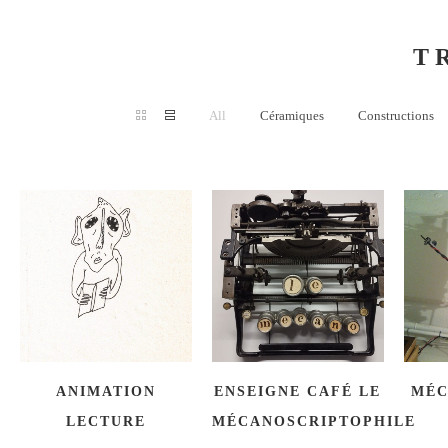
T
All
Céramiques
Constructions
ANIMATION
ENSEIGNE CAFÉ LE
MÉC
LECTURE
MÉCANOSCRIPTOPHILE