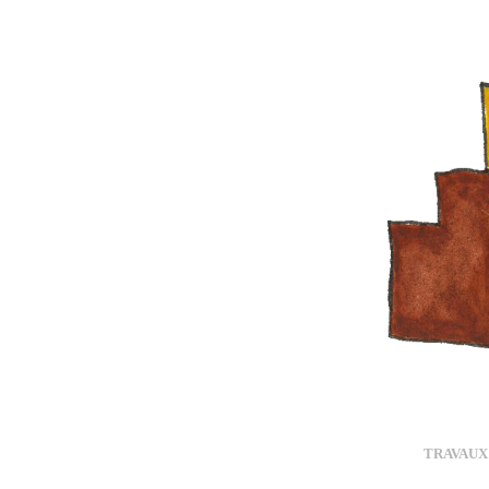
TRAVAUX