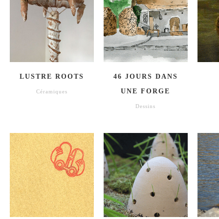
LUSTRE ROOTS
46 JOURS DANS
UNE FORGE
Céramiques
Dessins